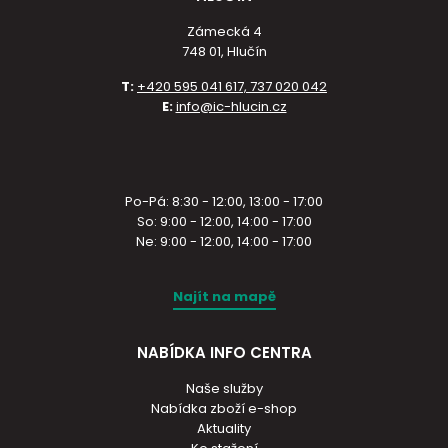
Zámecká 4
748 01, Hlučín
T:
+420 595 041 617, 737 020 042
E:
info@ic-hlucin.cz
Po-Pá: 8:30 - 12:00, 13:00 - 17:00
So: 9:00 - 12:00, 14:00 - 17:00
Ne: 9:00 - 12:00, 14:00 - 17:00
Najít na mapě
NABÍDKA INFO CENTRA
Naše služby
Nabídka zboží e-shop
Aktuality