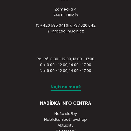
Zámecká 4
748 01, Hlučín
T:
+420 595 041 617, 737 020 042
E:
info@ic-hlucin.cz
Po-Pá: 8:30 - 12:00, 13:00 - 17:00
So: 9:00 - 12:00, 14:00 - 17:00
Ne: 9:00 - 12:00, 14:00 - 17:00
Najít na mapě
NABÍDKA INFO CENTRA
Naše služby
Nabídka zboží e-shop
Aktuality