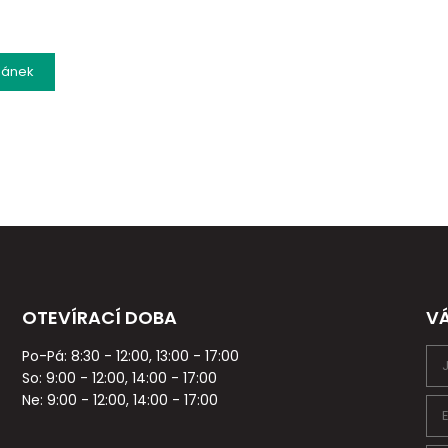
lánek
OTEVÍRACÍ DOBA
V
Po-Pá: 8:30 - 12:00, 13:00 - 17:00
So: 9:00 - 12:00, 14:00 - 17:00
Ne: 9:00 - 12:00, 14:00 - 17:00