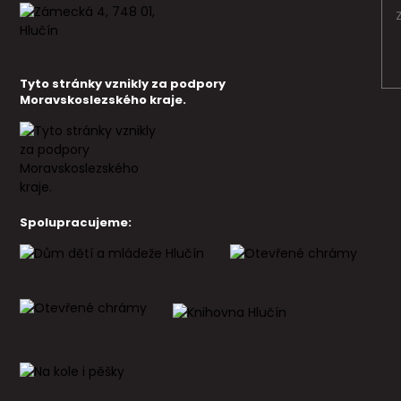
Tyto stránky vznikly za podpory
Moravskoslezského kraje.
Spolupracujeme: