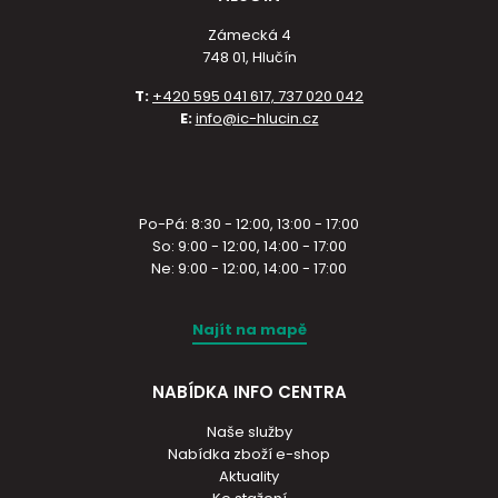
Zámecká 4
748 01, Hlučín
T:
+420 595 041 617, 737 020 042
E:
info@ic-hlucin.cz
Po-Pá: 8:30 - 12:00, 13:00 - 17:00
So: 9:00 - 12:00, 14:00 - 17:00
Ne: 9:00 - 12:00, 14:00 - 17:00
Najít na mapě
NABÍDKA INFO CENTRA
Naše služby
Nabídka zboží e-shop
Aktuality