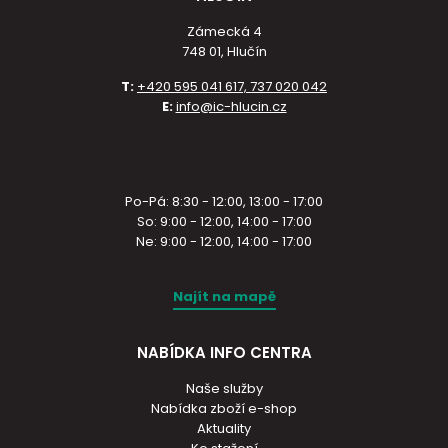
Zámecká 4
748 01, Hlučín
T:
+420 595 041 617, 737 020 042
E:
info@ic-hlucin.cz
Po-Pá: 8:30 - 12:00, 13:00 - 17:00
So: 9:00 - 12:00, 14:00 - 17:00
Ne: 9:00 - 12:00, 14:00 - 17:00
Najít na mapě
NABÍDKA INFO CENTRA
Naše služby
Nabídka zboží e-shop
Aktuality