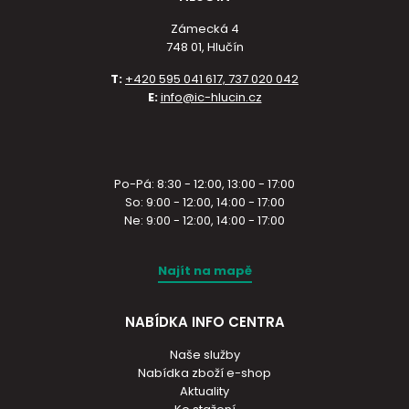
Zámecká 4
748 01, Hlučín
T:
+420 595 041 617, 737 020 042
E:
info@ic-hlucin.cz
Po-Pá: 8:30 - 12:00, 13:00 - 17:00
So: 9:00 - 12:00, 14:00 - 17:00
Ne: 9:00 - 12:00, 14:00 - 17:00
Najít na mapě
NABÍDKA INFO CENTRA
Naše služby
Nabídka zboží e-shop
Aktuality