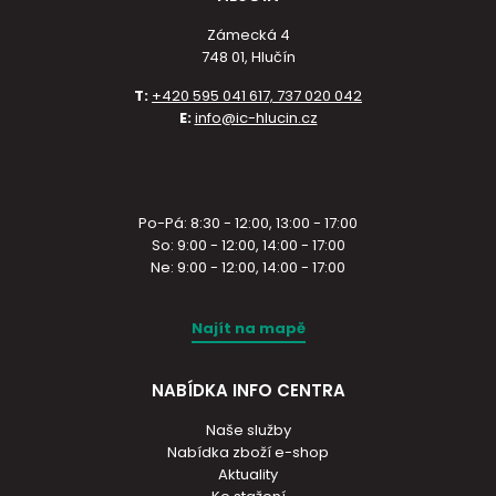
Zámecká 4
748 01, Hlučín
T:
+420 595 041 617, 737 020 042
E:
info@ic-hlucin.cz
Po-Pá: 8:30 - 12:00, 13:00 - 17:00
So: 9:00 - 12:00, 14:00 - 17:00
Ne: 9:00 - 12:00, 14:00 - 17:00
Najít na mapě
NABÍDKA INFO CENTRA
Naše služby
Nabídka zboží e-shop
Aktuality