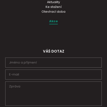
Aktuality
Ke stažení
Otevírací doba
Akce
VÁŠ DOTAZ