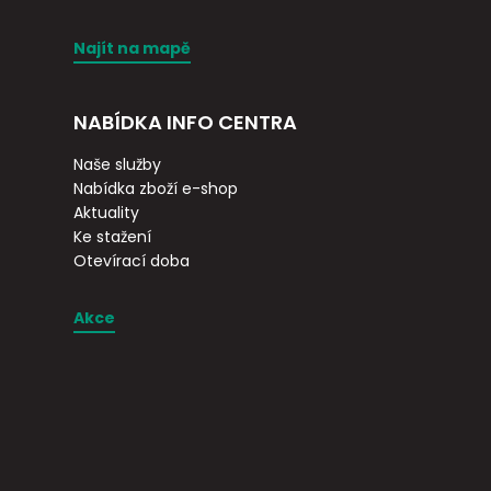
Najít na mapě
NABÍDKA INFO CENTRA
Naše služby
Nabídka zboží e-shop
Aktuality
Ke stažení
Otevírací doba
Akce