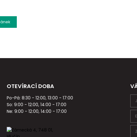
lánek
OTEVÍRACÍ DOBA
V
Po-Pá: 8:30 - 12:00, 13:00 - 17:00
So: 9:00 - 12:00, 14:00 - 17:00
Ne: 9:00 - 12:00, 14:00 - 17:00