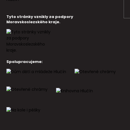
Tyto stránky vznikly za podpory
Moravskoslezského kraje.
Spolupracujeme: