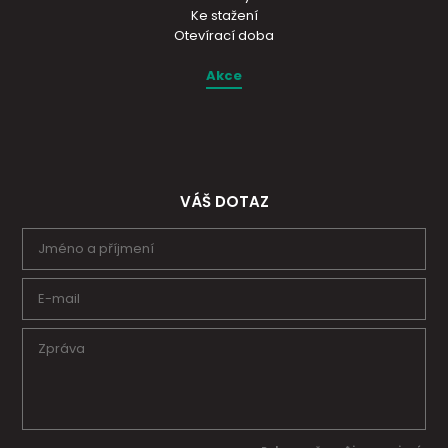
Ke stažení
Otevírací doba
Akce
VÁŠ DOTAZ