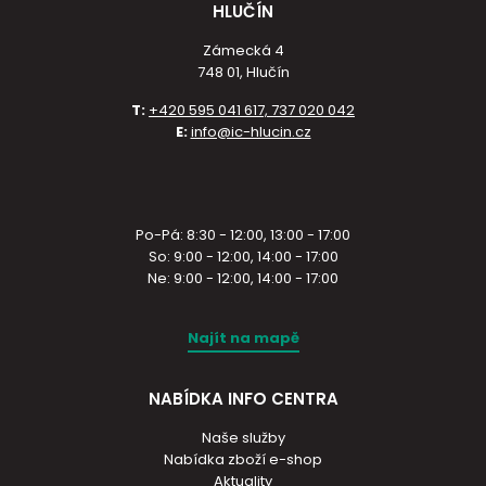
HLUČÍN
Zámecká 4
748 01, Hlučín
T:
+420 595 041 617, 737 020 042
E:
info@ic-hlucin.cz
Po-Pá: 8:30 - 12:00, 13:00 - 17:00
So: 9:00 - 12:00, 14:00 - 17:00
Ne: 9:00 - 12:00, 14:00 - 17:00
Najít na mapě
NABÍDKA INFO CENTRA
Naše služby
Nabídka zboží e-shop
Aktuality