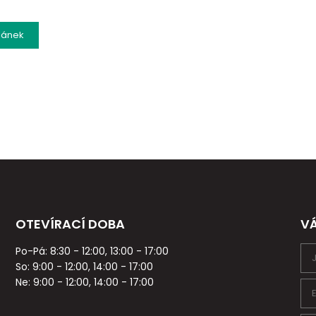
lánek
OTEVÍRACÍ DOBA
V
Po-Pá: 8:30 - 12:00, 13:00 - 17:00
So: 9:00 - 12:00, 14:00 - 17:00
Ne: 9:00 - 12:00, 14:00 - 17:00