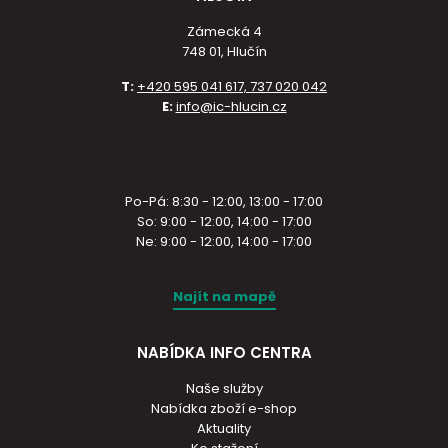
Zámecká 4
748 01, Hlučín
T:
+420 595 041 617, 737 020 042
E:
info@ic-hlucin.cz
Po-Pá: 8:30 - 12:00, 13:00 - 17:00
So: 9:00 - 12:00, 14:00 - 17:00
Ne: 9:00 - 12:00, 14:00 - 17:00
Najít na mapě
NABÍDKA INFO CENTRA
Naše služby
Nabídka zboží e-shop
Aktuality