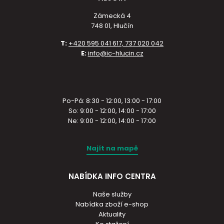
Zámecká 4
748 01, Hlučín
T:
+420 595 041 617, 737 020 042
E:
info@ic-hlucin.cz
Po-Pá: 8:30 - 12:00, 13:00 - 17:00
So: 9:00 - 12:00, 14:00 - 17:00
Ne: 9:00 - 12:00, 14:00 - 17:00
Najít na mapě
NABÍDKA INFO CENTRA
Naše služby
Nabídka zboží e-shop
Aktuality