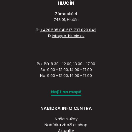
HLUČÍN
Zámecká 4
748 01, Hlučín
T:
+420 595 041 617, 737 020 042
E:
info@ic-hlucin.cz
Po-Pá: 8:30 - 12:00, 13:00 - 17:00
So: 9:00 - 12:00, 14:00 - 17:00
Ne: 9:00 - 12:00, 14:00 - 17:00
Najít na mapě
NABÍDKA INFO CENTRA
Naše služby
Nabídka zboží e-shop
Aktuality