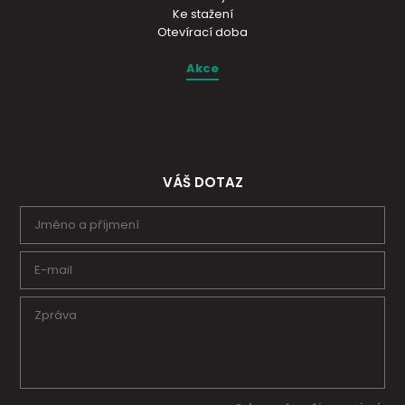
Ke stažení
Otevírací doba
Akce
VÁŠ DOTAZ