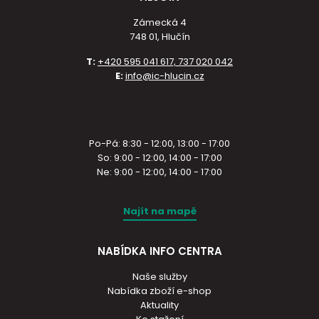
Zámecká 4
748 01, Hlučín
T:
+420 595 041 617, 737 020 042
E:
info@ic-hlucin.cz
Po-Pá: 8:30 - 12:00, 13:00 - 17:00
So: 9:00 - 12:00, 14:00 - 17:00
Ne: 9:00 - 12:00, 14:00 - 17:00
Najít na mapě
NABÍDKA INFO CENTRA
Naše služby
Nabídka zboží e-shop
Aktuality