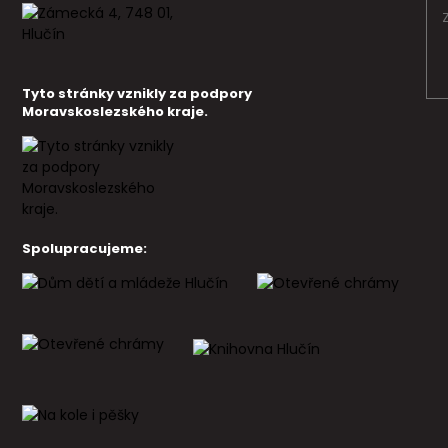
Tyto stránky vznikly za podpory
Moravskoslezského kraje.
Spolupracujeme: