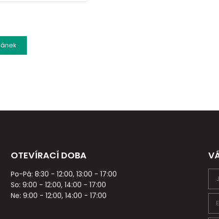
lánek
OTEVÍRACÍ DOBA
V
Po-Pá: 8:30 - 12:00, 13:00 - 17:00
So: 9:00 - 12:00, 14:00 - 17:00
Ne: 9:00 - 12:00, 14:00 - 17:00