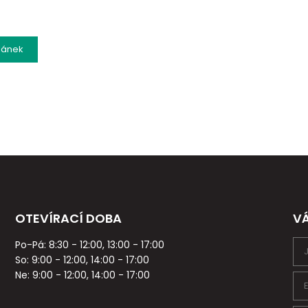
lánek
OTEVÍRACÍ DOBA
V
Po-Pá: 8:30 - 12:00, 13:00 - 17:00
So: 9:00 - 12:00, 14:00 - 17:00
Ne: 9:00 - 12:00, 14:00 - 17:00