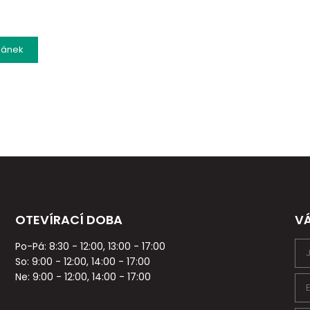
lánek
OTEVÍRACÍ DOBA
V
Po-Pá: 8:30 - 12:00, 13:00 - 17:00
So: 9:00 - 12:00, 14:00 - 17:00
Ne: 9:00 - 12:00, 14:00 - 17:00