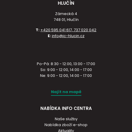
HLUČÍN
Zámecká 4
748 01, Hlučín
T:
+420 595 041 617, 737 020 042
E:
info@ic-hlucin.cz
Po-Pá: 8:30 - 12:00, 13:00 - 17:00
So: 9:00 - 12:00, 14:00 - 17:00
Ne: 9:00 - 12:00, 14:00 - 17:00
Najít na mapě
NABÍDKA INFO CENTRA
Naše služby
Nabídka zboží e-shop
Aktuality