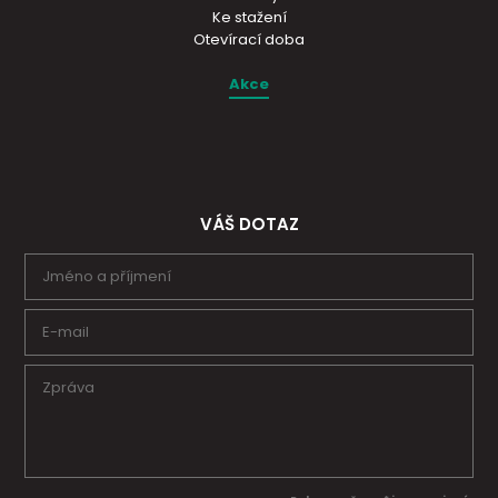
Ke stažení
Otevírací doba
Akce
VÁŠ DOTAZ