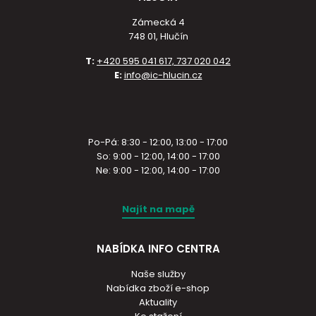
Zámecká 4
748 01, Hlučín
T:
+420 595 041 617, 737 020 042
E:
info@ic-hlucin.cz
Po-Pá: 8:30 - 12:00, 13:00 - 17:00
So: 9:00 - 12:00, 14:00 - 17:00
Ne: 9:00 - 12:00, 14:00 - 17:00
Najít na mapě
NABÍDKA INFO CENTRA
Naše služby
Nabídka zboží e-shop
Aktuality