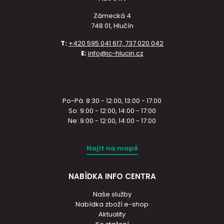
Zámecká 4
748 01, Hlučín
T:
+420 595 041 617, 737 020 042
E:
info@ic-hlucin.cz
Po-Pá: 8:30 - 12:00, 13:00 - 17:00
So: 9:00 - 12:00, 14:00 - 17:00
Ne: 9:00 - 12:00, 14:00 - 17:00
Najít na mapě
NABÍDKA INFO CENTRA
Naše služby
Nabídka zboží e-shop
Aktuality