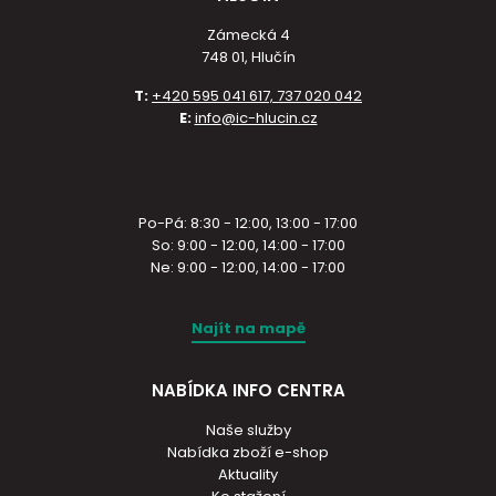
Zámecká 4
748 01, Hlučín
T:
+420 595 041 617, 737 020 042
E:
info@ic-hlucin.cz
Po-Pá: 8:30 - 12:00, 13:00 - 17:00
So: 9:00 - 12:00, 14:00 - 17:00
Ne: 9:00 - 12:00, 14:00 - 17:00
Najít na mapě
NABÍDKA INFO CENTRA
Naše služby
Nabídka zboží e-shop
Aktuality