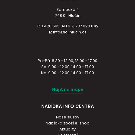
Zámecká 4
748 01, Hlučín
T:
+420 595 041 617, 737 020 042
E:
info@ic-hlucin.cz
Po-Pá: 8:30 - 12:00, 13:00 - 17:00
So: 9:00 - 12:00, 14:00 - 17:00
Ne: 9:00 - 12:00, 14:00 - 17:00
Najít na mapě
NABÍDKA INFO CENTRA
Naše služby
Nabídka zboží e-shop
Aktuality