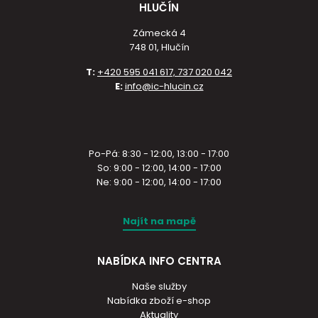
HLUČÍN
Zámecká 4
748 01, Hlučín
T:
+420 595 041 617, 737 020 042
E:
info@ic-hlucin.cz
Po-Pá: 8:30 - 12:00, 13:00 - 17:00
So: 9:00 - 12:00, 14:00 - 17:00
Ne: 9:00 - 12:00, 14:00 - 17:00
Najít na mapě
NABÍDKA INFO CENTRA
Naše služby
Nabídka zboží e-shop
Aktuality