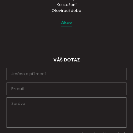
Ke stažení
Otevírací doba
Akce
VÁŠ DOTAZ