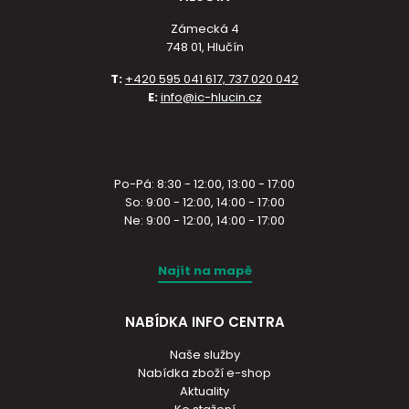
Zámecká 4
748 01, Hlučín
T:
+420 595 041 617, 737 020 042
E:
info@ic-hlucin.cz
Po-Pá: 8:30 - 12:00, 13:00 - 17:00
So: 9:00 - 12:00, 14:00 - 17:00
Ne: 9:00 - 12:00, 14:00 - 17:00
Najít na mapě
NABÍDKA INFO CENTRA
Naše služby
Nabídka zboží e-shop
Aktuality