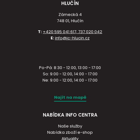
HLUČÍN
Zámecká 4
748 01, Hlučín
T:
+420 595 041 617, 737 020 042
E:
info@ic-hlucin.cz
Po-Pá: 8:30 - 12:00, 13:00 - 17:00
So: 9:00 - 12:00, 14:00 - 17:00
Ne: 9:00 - 12:00, 14:00 - 17:00
Najít na mapě
NABÍDKA INFO CENTRA
Naše služby
Nabídka zboží e-shop
Aktuality