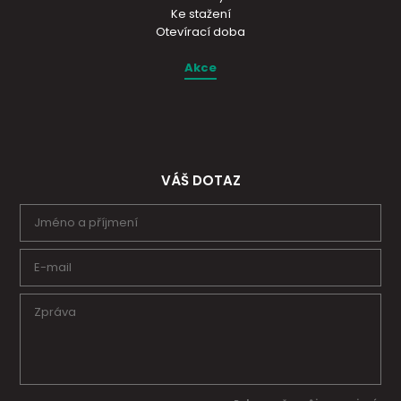
Ke stažení
Otevírací doba
Akce
VÁŠ DOTAZ