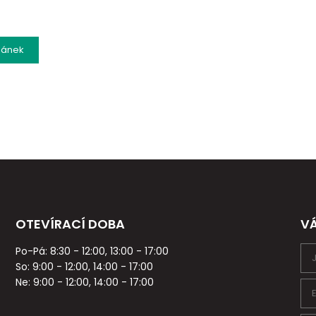
lánek
OTEVÍRACÍ DOBA
V
Po-Pá: 8:30 - 12:00, 13:00 - 17:00
So: 9:00 - 12:00, 14:00 - 17:00
Ne: 9:00 - 12:00, 14:00 - 17:00