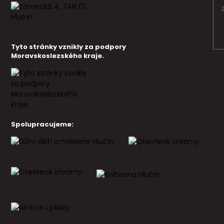
Tyto stránky vznikly za podpory
Moravskoslezského kraje.
Spolupracujeme: