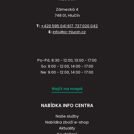
Zámecká 4
748 01, Hlučín
T:
+420 595 041 617, 737 020 042
E:
info@ic-hlucin.cz
Po-Pá: 8:30 - 12:00, 13:00 - 17:00
So: 9:00 - 12:00, 14:00 - 17:00
Ne: 9:00 - 12:00, 14:00 - 17:00
Najít na mapě
NABÍDKA INFO CENTRA
Naše služby
Nabídka zboží e-shop
Aktuality