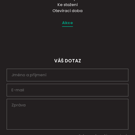
Ke stažení
Otevírací doba
Akce
VÁŠ DOTAZ