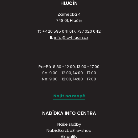
HLUČÍN
Zámecká 4
748 01, Hlučín
T:
+420 595 041 617, 737 020 042
E:
info@ic-hlucin.cz
Po-Pá: 8:30 - 12:00, 13:00 - 17:00
So: 9:00 - 12:00, 14:00 - 17:00
Ne: 9:00 - 12:00, 14:00 - 17:00
Najít na mapě
NABÍDKA INFO CENTRA
Naše služby
Nabídka zboží e-shop
Aktuality