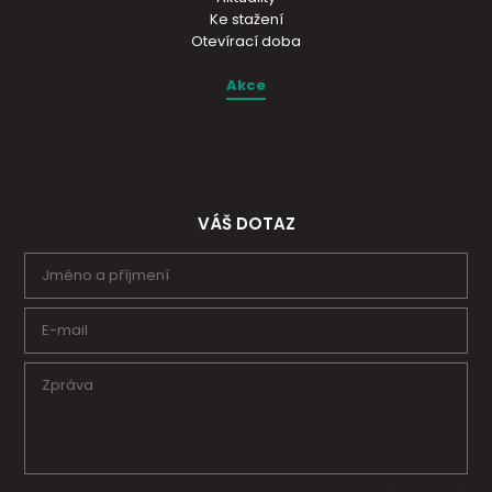
Ke stažení
Otevírací doba
Akce
VÁŠ DOTAZ