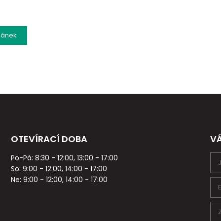
lánek
OTEVÍRACÍ DOBA
V
Po-Pá: 8:30 - 12:00, 13:00 - 17:00
So: 9:00 - 12:00, 14:00 - 17:00
Ne: 9:00 - 12:00, 14:00 - 17:00