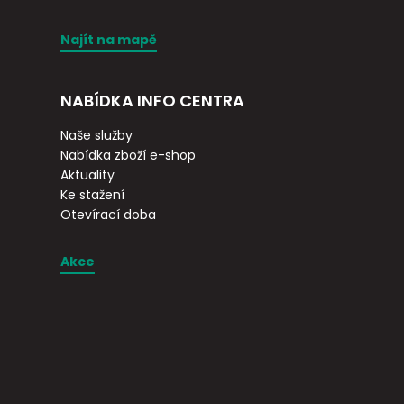
Najít na mapě
NABÍDKA INFO CENTRA
Naše služby
Nabídka zboží e-shop
Aktuality
Ke stažení
Otevírací doba
Akce