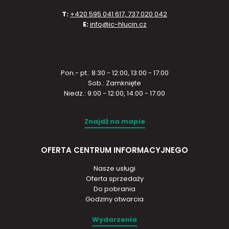
T:
+420 595 041 617, 737 020 042
E:
info@ic-hlucin.cz
Pon.- pt.: 8:30 - 12:00, 13:00 - 17:00
Sob.: Zamknięte
Niedz.: 9:00 - 12:00, 14:00 - 17:00
Znajdź na mapie
OFERTA CENTRUM INFORMACYJNEGO
Nasze usługi
Oferta sprzedaży
Do pobrania
Godziny otwarcia
Wydarzenia