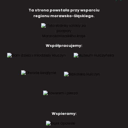
Ta strona powstała przy wsparciu
regionu morawsko-śląskiego.
Współpracujemy:
Wspieramy: