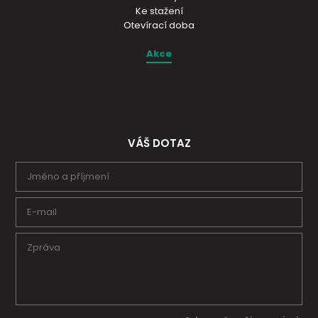
Ke stažení
Otevírací doba
Akce
VÁŠ DOTAZ