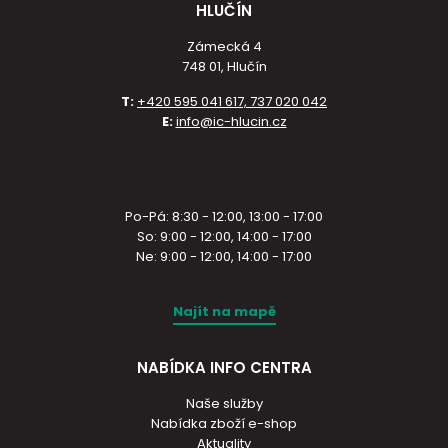
HLUČÍN
Zámecká 4
748 01, Hlučín
T:
+420 595 041 617, 737 020 042
E:
info@ic-hlucin.cz
Po-Pá: 8:30 - 12:00, 13:00 - 17:00
So: 9:00 - 12:00, 14:00 - 17:00
Ne: 9:00 - 12:00, 14:00 - 17:00
Najít na mapě
NABÍDKA INFO CENTRA
Naše služby
Nabídka zboží e-shop
Aktuality