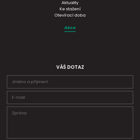
Aktuality
Ke stažení
Otevírací doba
Akce
VÁŠ DOTAZ