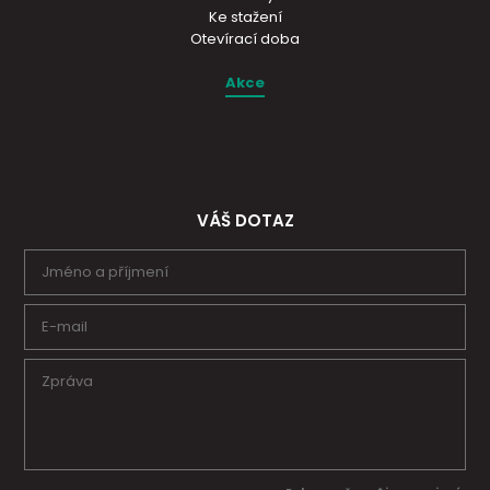
Ke stažení
Otevírací doba
Akce
VÁŠ DOTAZ