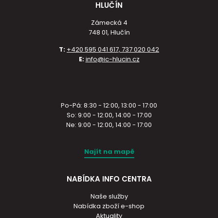
HLUČÍN
Zámecká 4
748 01, Hlučín
T:
+420 595 041 617, 737 020 042
E:
info@ic-hlucin.cz
Po-Pá: 8:30 - 12:00, 13:00 - 17:00
So: 9:00 - 12:00, 14:00 - 17:00
Ne: 9:00 - 12:00, 14:00 - 17:00
Najít na mapě
NABÍDKA INFO CENTRA
Naše služby
Nabídka zboží e-shop
Aktuality