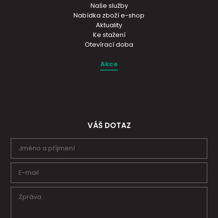
Naše služby
Nabídka zboží e-shop
Aktuality
Ke stažení
Otevírací doba
Akce
VÁŠ DOTAZ