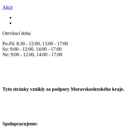
Akce
Otevírací doba
Po-Pá: 8:30 - 12:00, 13:00 - 17:00
So: 9:00 - 12:00, 14:00 - 17:00
Ne: 9:00 - 12:00, 14:00 - 17:00
Tyto stránky vznikly za podpory Moravskoslezského kraje.
Spolupracujeme: