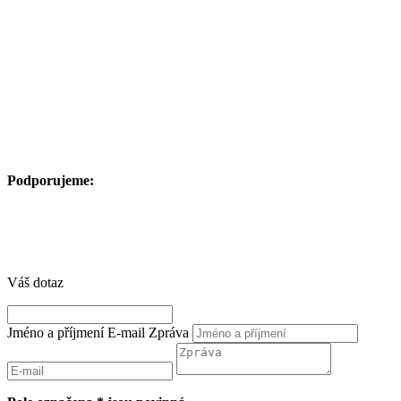
Podporujeme:
Váš dotaz
Jméno a příjmení
E-mail
Zpráva