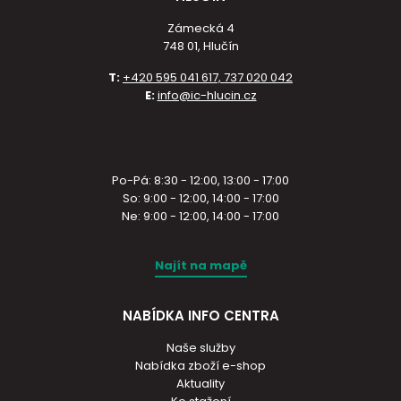
Zámecká 4
748 01, Hlučín
T:
+420 595 041 617, 737 020 042
E:
info@ic-hlucin.cz
Po-Pá: 8:30 - 12:00, 13:00 - 17:00
So: 9:00 - 12:00, 14:00 - 17:00
Ne: 9:00 - 12:00, 14:00 - 17:00
Najít na mapě
NABÍDKA INFO CENTRA
Naše služby
Nabídka zboží e-shop
Aktuality