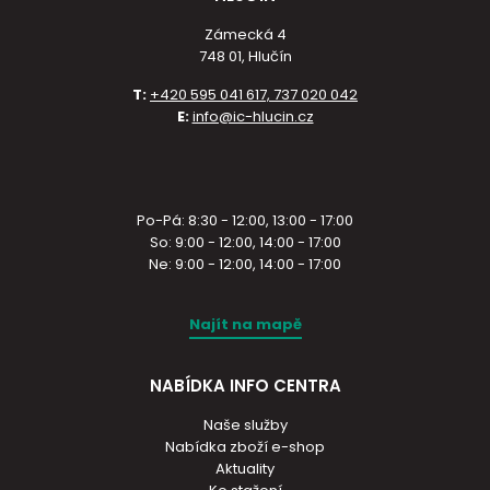
Zámecká 4
748 01, Hlučín
T:
+420 595 041 617, 737 020 042
E:
info@ic-hlucin.cz
Po-Pá: 8:30 - 12:00, 13:00 - 17:00
So: 9:00 - 12:00, 14:00 - 17:00
Ne: 9:00 - 12:00, 14:00 - 17:00
Najít na mapě
NABÍDKA INFO CENTRA
Naše služby
Nabídka zboží e-shop
Aktuality