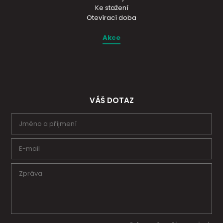
Ke stažení
Otevírací doba
Akce
VÁŠ DOTAZ