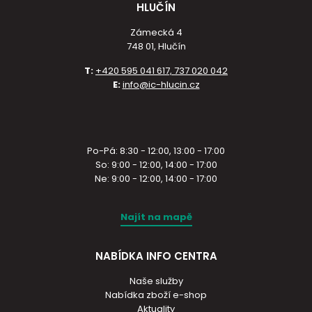
HLUČÍN
Zámecká 4
748 01, Hlučín
T:
+420 595 041 617, 737 020 042
E:
info@ic-hlucin.cz
Po-Pá: 8:30 - 12:00, 13:00 - 17:00
So: 9:00 - 12:00, 14:00 - 17:00
Ne: 9:00 - 12:00, 14:00 - 17:00
Najít na mapě
NABÍDKA INFO CENTRA
Naše služby
Nabídka zboží e-shop
Aktuality