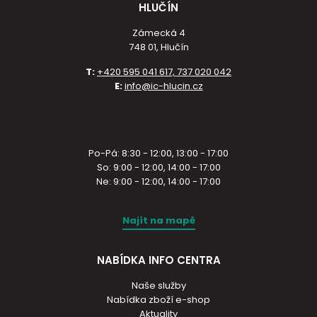
HLUČÍN
Zámecká 4
748 01, Hlučín
T:
+420 595 041 617, 737 020 042
E:
info@ic-hlucin.cz
Po-Pá: 8:30 - 12:00, 13:00 - 17:00
So: 9:00 - 12:00, 14:00 - 17:00
Ne: 9:00 - 12:00, 14:00 - 17:00
Najít na mapě
NABÍDKA INFO CENTRA
Naše služby
Nabídka zboží e-shop
Aktuality