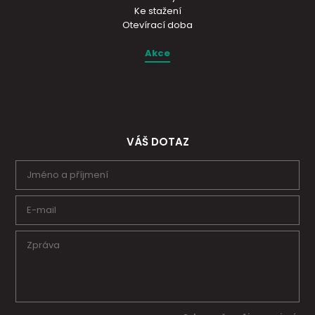
Ke stažení
Otevírací doba
Akce
VÁŠ DOTAZ