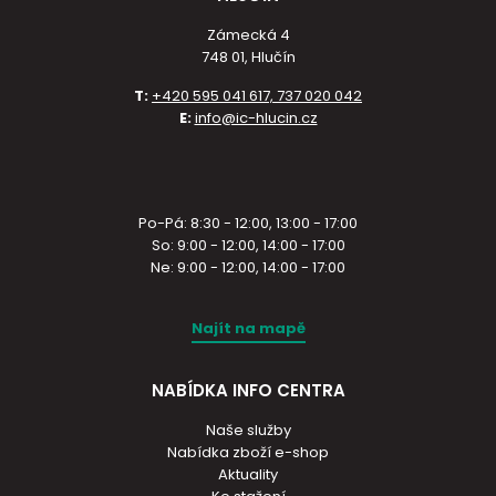
Zámecká 4
748 01, Hlučín
T:
+420 595 041 617, 737 020 042
E:
info@ic-hlucin.cz
Po-Pá: 8:30 - 12:00, 13:00 - 17:00
So: 9:00 - 12:00, 14:00 - 17:00
Ne: 9:00 - 12:00, 14:00 - 17:00
Najít na mapě
NABÍDKA INFO CENTRA
Naše služby
Nabídka zboží e-shop
Aktuality