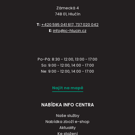
Zámecká 4
748 01, Hlučín
T:
+420 595 041 617, 737 020 042
E:
info@ic-hlucin.cz
Po-Pá: 8:30 - 12:00, 13:00 - 17:00
So: 9:00 - 12:00, 14:00 - 17:00
Ne: 9:00 - 12:00, 14:00 - 17:00
Najít na mapě
NABÍDKA INFO CENTRA
Naše služby
Nabídka zboží e-shop
Aktuality
Ke stažení