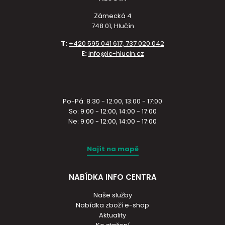
Zámecká 4
748 01, Hlučín
T:
+420 595 041 617, 737 020 042
E:
info@ic-hlucin.cz
Po-Pá: 8:30 - 12:00, 13:00 - 17:00
So: 9:00 - 12:00, 14:00 - 17:00
Ne: 9:00 - 12:00, 14:00 - 17:00
Najít na mapě
NABÍDKA INFO CENTRA
Naše služby
Nabídka zboží e-shop
Aktuality