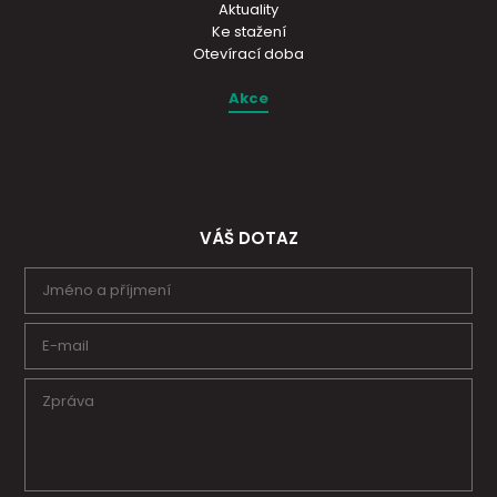
Aktuality
Ke stažení
Otevírací doba
Akce
VÁŠ DOTAZ