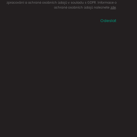
zpracování a ochraně osobních údajů v souladu s GDPR. Informace o
ochraně osobních údajů naleznete
zde
.
Odeslat