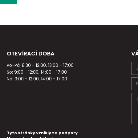
OTEVÍRACÍ DOBA
V
Po-Pá: 8:30 - 12:00, 13:00 - 17:00
So: 9:00 - 12:00, 14:00 - 17:00
Ne: 9:00 - 12:00, 14:00 - 17:00
Tyto stránky vznikly za podpory