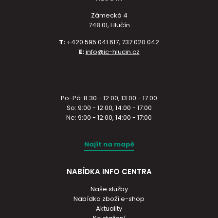
Zámecká 4
748 01, Hlučín
T:
+420 595 041 617, 737 020 042
E:
info@ic-hlucin.cz
Po-Pá: 8:30 - 12:00, 13:00 - 17:00
So: 9:00 - 12:00, 14:00 - 17:00
Ne: 9:00 - 12:00, 14:00 - 17:00
Najít na mapě
NABÍDKA INFO CENTRA
Naše služby
Nabídka zboží e-shop
Aktuality