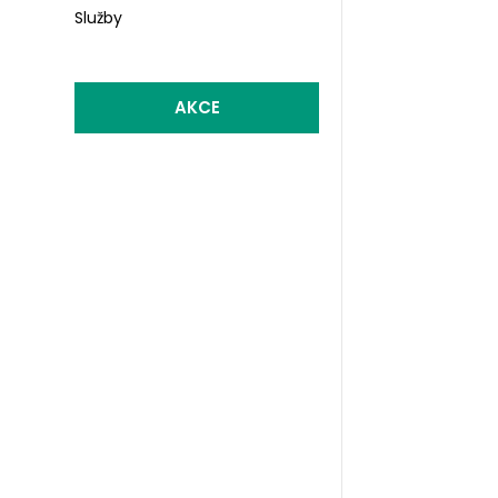
Služby
AKCE