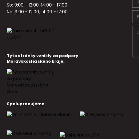
So: 9:00 - 12:00, 14:00 - 17:00
Ne: 9:00 - 12:00, 14:00 - 17:00
Tyto stránky vznikly za podpory
Moravskoslezského kraje.
Spolupracujeme: