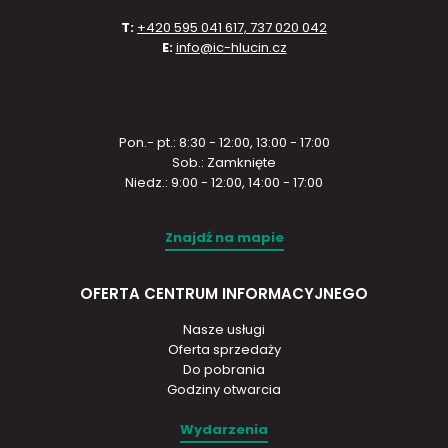
T:
+420 595 041 617, 737 020 042
E:
info@ic-hlucin.cz
Pon.- pt.: 8:30 - 12:00, 13:00 - 17:00
Sob.: Zamknięte
Niedz.: 9:00 - 12:00, 14:00 - 17:00
Znajdź na mapie
OFERTA CENTRUM INFORMACYJNEGO
Nasze usługi
Oferta sprzedaży
Do pobrania
Godziny otwarcia
Wydarzenia