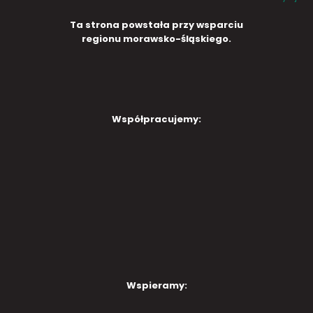
Ta strona powstała przy wsparciu
regionu morawsko-śląskiego.
Współpracujemy:
Wspieramy: