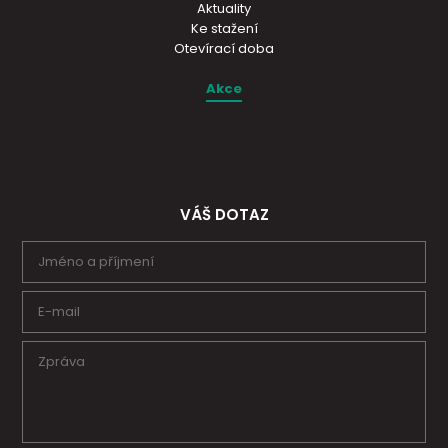
Aktuality
Ke stažení
Otevírací doba
Akce
VÁŠ DOTAZ